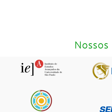
Nossos