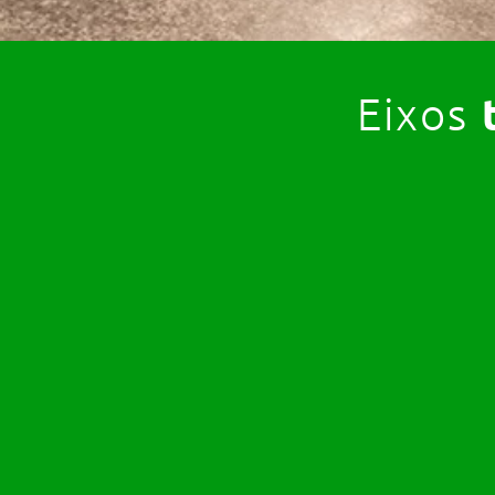
Eixos